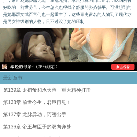
产，后世骂她昏庸无能，霍乱九州。本只打算为自己正名，吃到所有
好吃的，前世劳苦，今生怎么也得找个舒服的姿势躺平。可没想到的
是她那群文武百官们也一起重生了，这些青史留名的人物到了现代亦
是男女神级别的人物，只不过没了她的压制
最新章节
第139章 太初帝和承天帝，重大精神打击
第138章 前世今生，君臣再见！
第137章 龙脉异动，阿缨出手
第136章 帝王与臣子的双向奔赴