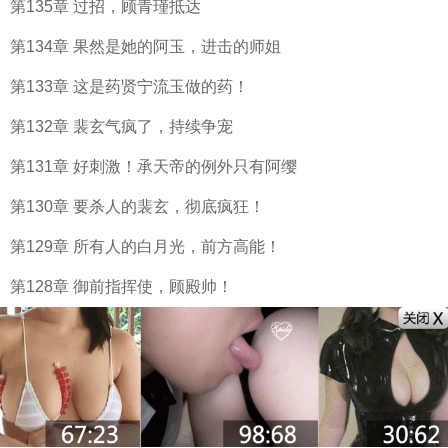
第135章 过招，顾青瑾抵达
第134章 果然是她的阿玉，进击的师姐
第133章 这是药贤宁流玉做的药！
第132章 裴玄气疯了，持续争宠
第131章 好刺激！承天帝的例外只有阿缨
第130章 要杀人的裴玄，彻底疯狂！
第129章 所有人的白月光，前方高能！
第128章 御前指挥使，顾殿帅！