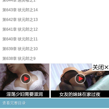
第644章 惠宾楼之1
第643章 状元郎之14
第642章 状元郎之13
第641章 状元郎之12
第640章 状元郎之11
第639章 状元郎之10
第638章 状元郎之9
查看完整目录