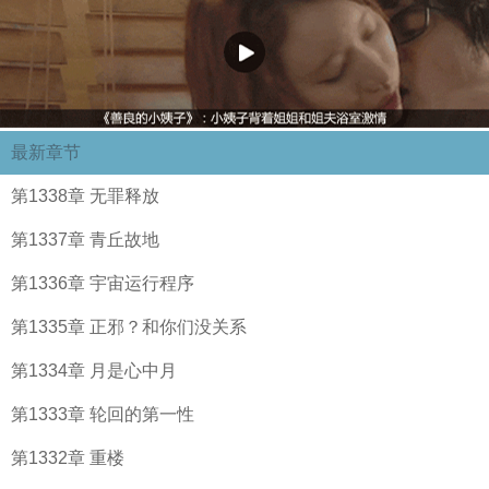
最新章节
第1338章 无罪释放
第1337章 青丘故地
第1336章 宇宙运行程序
第1335章 正邪？和你们没关系
第1334章 月是心中月
第1333章 轮回的第一性
第1332章 重楼