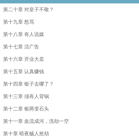
第二十章 对皇子不敬？
第十九章 怒骂
第十八章 有人说媒
第十七章 活广告
第十六章 开业大卖
第十五章 认真赚钱
第十四章 银子去哪了？
第十三章 须有人背锅
第十二章 银两变石头
第十一章 血流成河，洗劫一空
第十章 暗夜贼人抢劫