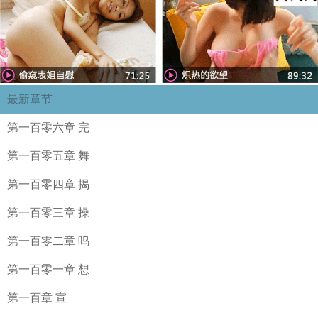
最新章节
第一百零六章 完
第一百零五章 舞
第一百零四章 揭
第一百零三章 操
第一百零二章 呜
第一百零一章 想
第一百章 宣