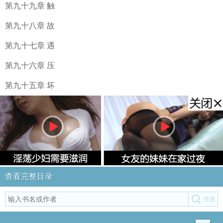
第九十九章 触
第九十八章 故
第九十七章 遇
第九十六章 压
第九十五章 坏
查看完整目录